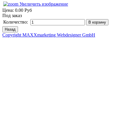
Увеличить изображение
Цена:
0.00 Руб
Под заказ
Количество:
Copyright MAXXmarketing Webdesigner GmbH