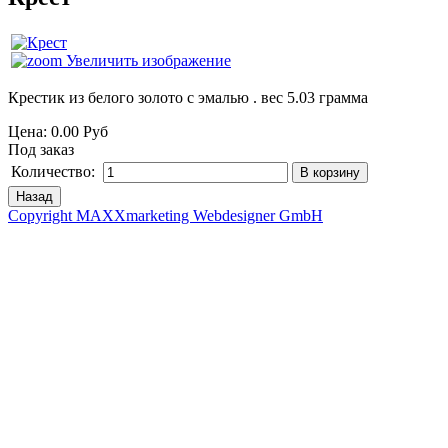
Увеличить изображение
Крестик из белого золото с эмалью . вес 5.03 грамма
Цена:
0.00 Руб
Под заказ
Количество:
Copyright MAXXmarketing Webdesigner GmbH