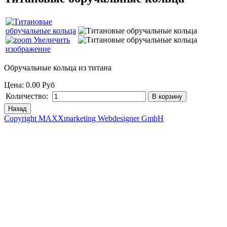
Увеличить
изображение
Обручальные кольца из титана
Цена:
0.00 Руб
Количество:
Copyright MAXXmarketing Webdesigner GmbH